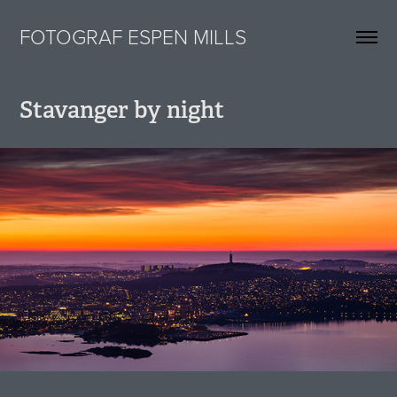
FOTOGRAF ESPEN MILLS
Stavanger by night