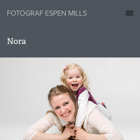
FOTOGRAF ESPEN MILLS
Nora