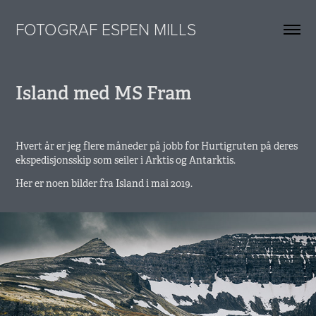
FOTOGRAF ESPEN MILLS
Island med MS Fram
Hvert år er jeg flere måneder på jobb for Hurtigruten på deres
ekspedisjonsskip som seiler i Arktis og Antarktis.
Her er noen bilder fra Island i mai 2019.