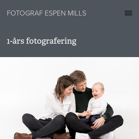
FOTOGRAF ESPEN MILLS
1-års fotografering